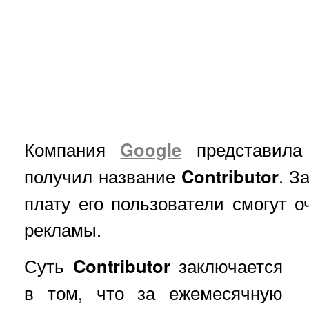
Компания
Google
представила 
получил название
Contributor
. З
плату его пользователи смогут о
рекламы.
Суть
Contributor
заключается
в том, что за ежемесячную