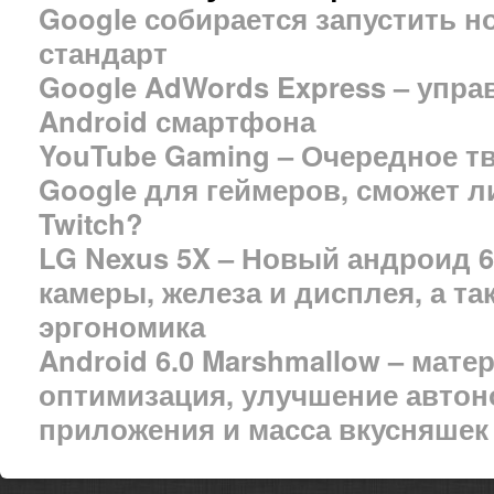
Google собирается запустить 
стандарт
Google AdWords Express – упра
Android смартфона
YouTube Gaming – Очередное т
Google для геймеров, сможет л
Twitch?
LG Nexus 5X – Новый андроид 6
камеры, железа и дисплея, а т
эргономика
Android 6.0 Marshmallow – мате
оптимизация, улучшение автон
приложения и масса вкусняшек