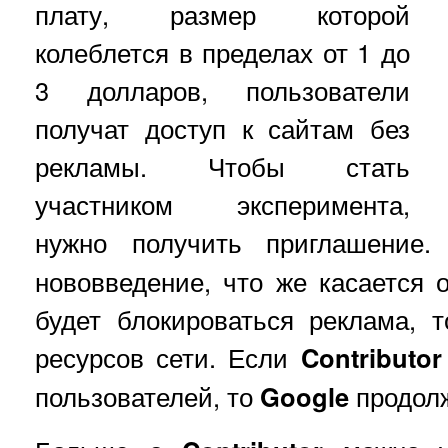
плату, размер которой
колеблется в пределах от 1 до
3 долларов, пользователи
получат доступ к сайтам без
рекламы. Чтобы стать
участником эксперимента,
нужно получить приглашение
нововведение, что же касается о
будет блокироваться реклама, 
ресурсов сети. Если
Contributor
пользователей, то
Google
продолж