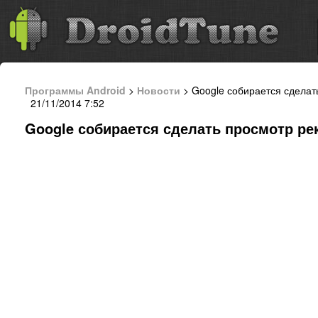
Программы Android
>
Новости
> Google собирается сдела
21/11/2014 7:52
Google собирается сделать просмотр р