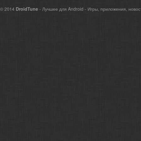
© 2014
DroidTune
- Лучшее для Android - Игры, приложения, новос