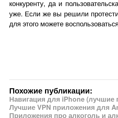
конкуренту, да и пользовательс
уже. Если же вы решили протести
для этого можете воспользоватьс
Похожие публикации:
Навигация для iPhone (лучшие
Лучшие VPN приложения для A
Приложения про алкоголь и ал