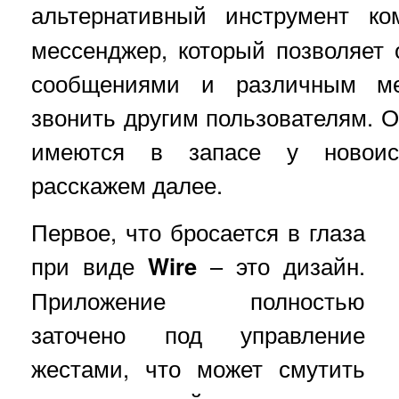
альтернативный инструмент к
мессенджер, который позволяет
сообщениями и различным мед
звонить другим пользователям. О
имеются в запасе у новоис
расскажем далее.
Первое, что бросается в глаза
при виде
Wire
– это дизайн.
Приложение полностью
заточено под управление
жестами, что может смутить