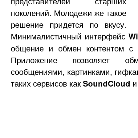
представителей старших
поколений. Молодежи же такое
решение придется по вкусу.
Минималистичный интерфейс
Wi
общение и обмен контентом с 
Приложение позволяет обм
сообщениями, картинками, гифкам
таких сервисов как
SoundCloud