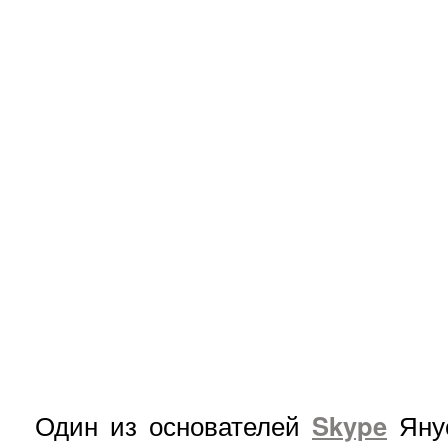
Один из основателей
Skype
Янус