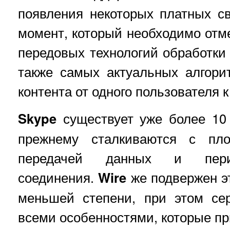
появления некоторых платных с
момент, который необходимо отме
передовых технологий обработки
также самых актуальных алгори
контента от одного пользователя к
Skype
существует уже более 10 
прежнему сталкиваются с пло
передачей данных и пери
соединения.
Wire
же подвержен эт
меньшей степени, при этом се
всеми особенностями, которые п