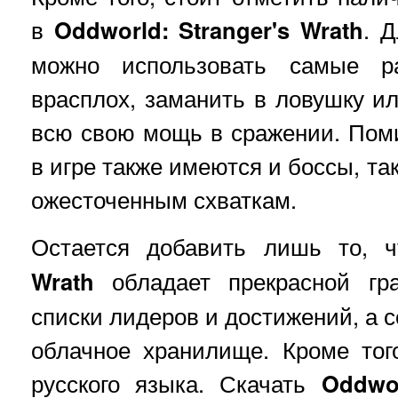
в
Oddworld: Stranger's Wrath
. 
можно использовать самые ра
врасплох, заманить в ловушку и
всю свою мощь в сражении. Пом
в игре также имеются и боссы, так
ожесточенным схваткам.
Остается добавить лишь то, 
Wrath
обладает прекрасной гр
списки лидеров и достижений, а 
облачное хранилище. Кроме тог
русского языка. Скачать
Oddwor