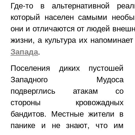
Где-то в альтернативной реал
который населен самыми необы
они и отличаются от людей внешн
жизни, а культура их напоминае
Запада
.
Поселения диких пустошей
Западного Мудоса
подверглись атакам со
стороны кровожадных
бандитов. Местные жители в
панике и не знают, что им