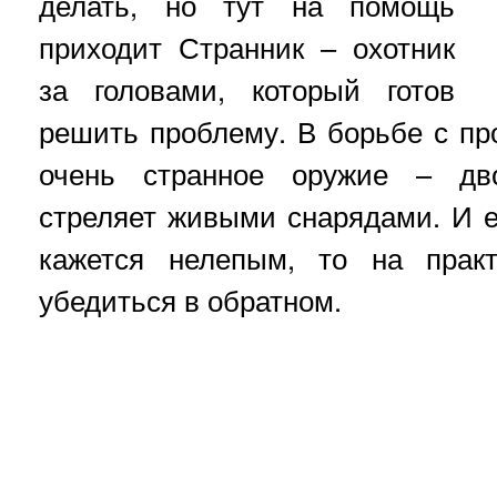
делать, но тут на помощь
приходит Странник – охотник
за головами, который готов
решить проблему. В борьбе с пр
очень странное оружие – дво
стреляет живыми снарядами. И е
кажется нелепым, то на прак
убедиться в обратном.