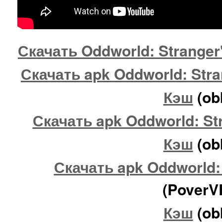
Скачать Oddworld: Stranger'
Скачать apk Oddworld: Stra
Кэш
(ob
Скачать apk Oddworld: St
Кэш
(ob
Скачать apk Oddworld: 
(PoverV
Кэш
(ob