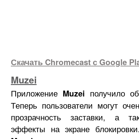
Скачать Chromecast с Google Pl
Muzei
Приложение
Muzei
получило обн
Теперь пользователи могут оче
прозрачность заставки, а та
эффекты на экране блокировки