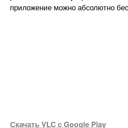
приложение можно абсолютно бес
Скачать VLC с Google Play