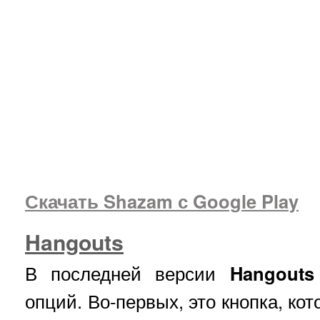
Скачать Shazam с Google Play
Hangouts
В последней версии
Hangouts
опций. Во-первых, это кнопка, ко