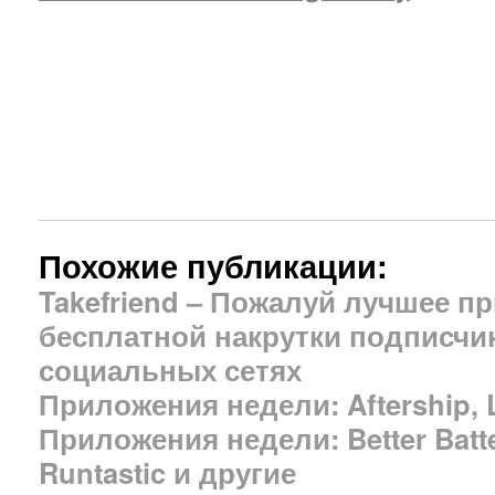
Похожие публикации:
Takefriend – Пожалуй лучшее п
бесплатной накрутки подписчик
социальных сетях
Приложения недели: Aftership, 
Приложения недели: Better Batter
Runtastic и другие