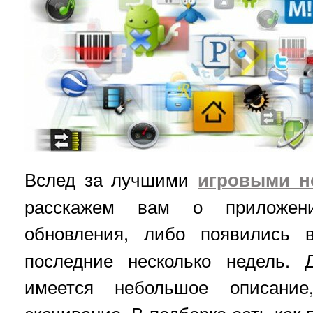
Вслед за лучшими
игровыми н
расскажем вам о приложени
обновления, либо появились
последние несколько недель. 
имеется небольшое описани