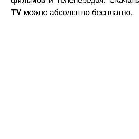
TV
можно абсолютно бесплатно.