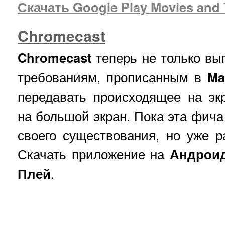
Скачать Google Play Movies and
Chromecast
Chromecast
теперь не только вы
требованиям, прописанным в
Ma
передавать происходящее на эк
на большой экран. Пока эта фича
своего существования, но уже р
Скачать приложение на
Андрои
Плей
.