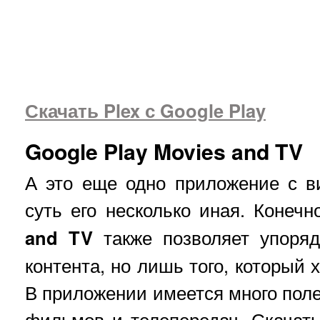
Скачать Plex с Google Play
Google Play Movies and TV
А это еще одно приложение с ви
суть его несколько иная. Конеч
and
TV
также позволяет упоряд
контента, но лишь того, который 
В приложении имеется много пол
фильмов и телепередач. Скачат