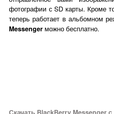
фотографии с SD карты. Кроме т
теперь работает в альбомном р
Messenger
можно бесплатно.
Скачать BlackBerry Messenger с