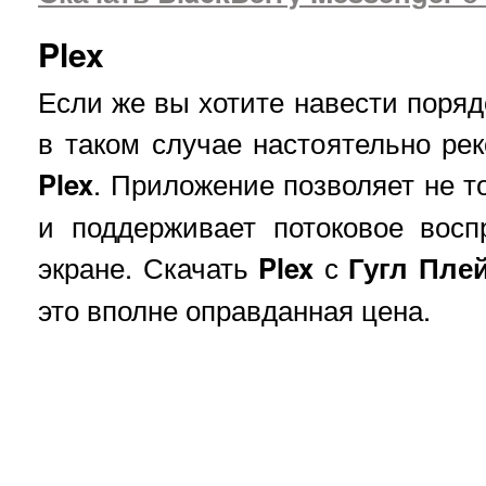
Plex
Если же вы хотите навести поряд
в таком случае настоятельно ре
Plex
. Приложение позволяет не то
и поддерживает потоковое вос
экране. Скачать
Plex
с
Гугл Пле
это вполне оправданная цена.