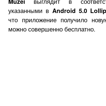
Muzei
выглядит в соответст
указанными в
Android
5.0
Lolli
что приложение получило нову
можно совершенно бесплатно.