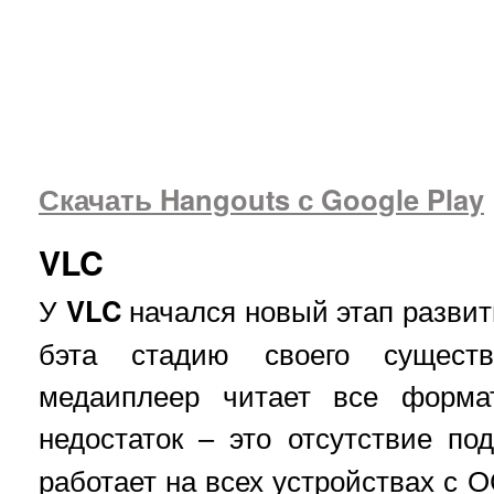
Скачать Hangouts с Google Play
VLC
У
VLC
начался новый этап развит
бэта стадию своего существ
медаиплеер читает все форма
недостаток – это отсутствие п
работает на всех устройствах с О