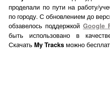
проделали по пути на работу/уче
по городу. С обновлением до верс
обзавелось поддержкой
Google
быть использовано в качестве
Скачать
My
Tracks
можно бесплат