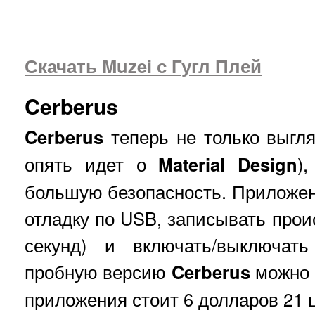
Скачать Muzei с Гугл Плей
Cerberus
Cerberus
теперь не только выгля
опять идет о
Material
Design
)
большую безопасность. Приложен
отладку по USB, записывать прои
секунд) и включать/выключать
пробную версию
Cerberus
можно 
приложения стоит 6 долларов 21 