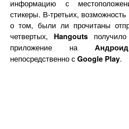
информацию с местоположен
стикеры. В-третьих, возможност
о том, были ли прочитаны отп
четвертых,
Hangouts
получило 
приложение на
Андроид
непосредственно с
Google
Play
.