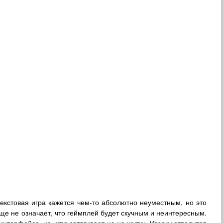
екстовая игра кажется чем-то абсолютно неуместным, но это
ще не означает, что геймплей будет скучным и неинтересным.