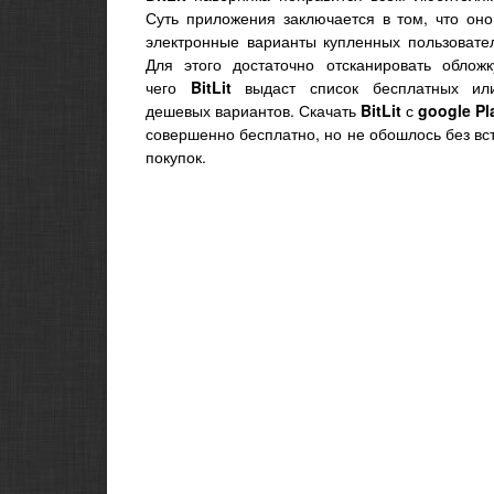
Суть приложения заключается в том, что оно
электронные варианты купленных пользовател
Для этого достаточно отсканировать обложк
чего
BitLit
выдаст список бесплатных ил
дешевых вариантов. Скачать
BitLit
с
google Pl
совершенно бесплатно, но не обошлось без в
покупок.