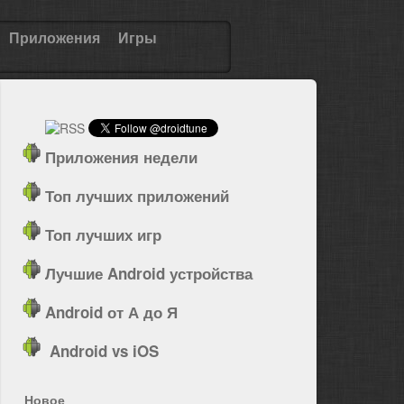
Приложения
Игры
Приложения недели
Топ лучших приложений
Топ лучших игр
Лучшие Android устройства
Android от А до Я
Android vs iOS
Новое