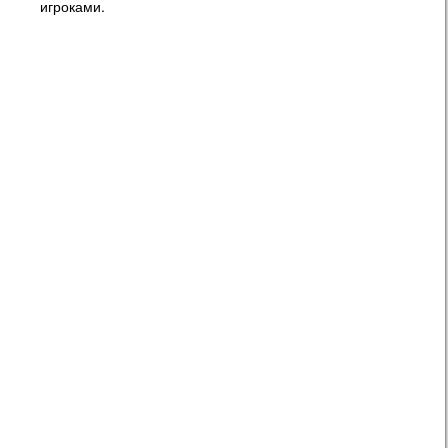
игроками.