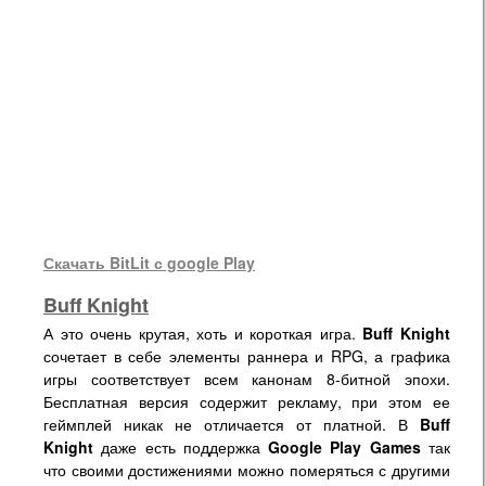
Скачать BitLit с google Play
Buff Knight
А это очень крутая, хоть и короткая игра.
Buff Knight
сочетает в себе элементы раннера и RPG, а графика
игры соответствует всем канонам 8-битной эпохи.
Бесплатная версия содержит рекламу, при этом ее
геймплей никак не отличается от платной. В
Buff
Knight
даже есть поддержка
Google Play Games
так
что своими достижениями можно померяться с другими