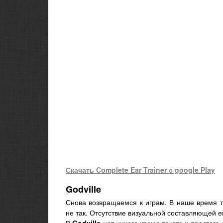
Скачать Complete Ear Trainer с google Play
Godville
Снова возвращаемся к играм. В наше время т
не так. Отсутствие визуальной составляющей е