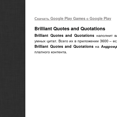
Скачать Google Play Games с Google Play
Brilliant Quotes and Quotations
Brilliant
Quotes
and
Quotations
наполнит 
умных цитат. Всего их в приложении 3600 – есл
Brilliant Quotes and Quotations
на
Андрои
платного контента.