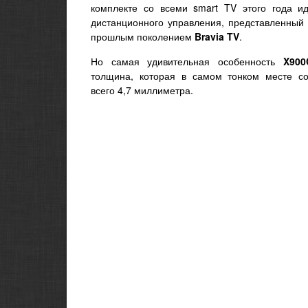
комплекте со всеми smart TV этого года ид
дистанционного управления, представленный 
прошлым поколением
Bravia TV
.
Но самая удивительная особенность
X900
толщина, которая в самом тонком месте со
всего 4,7 миллиметра.