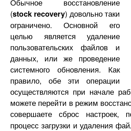
Обычное восстановление
(
stock recovery
) довольно таки
ограничено. Основной его
целью является удаление
пользовательских файлов и
данных, или же проведение
системного обновления. Как
правило, обе эти операции
осуществляются при начале ра
можете перейти в режим восстано
совершаете сброс настроек,
процесс загрузки и удаления фай