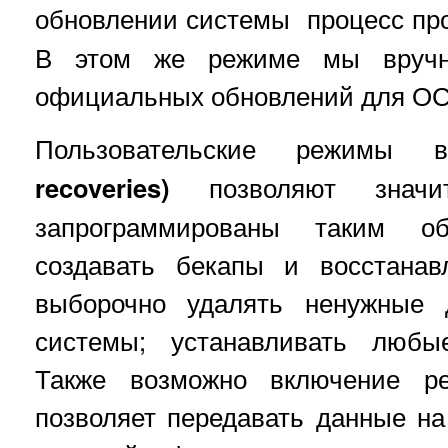
обновлении системы процесс пр
В этом же режиме мы вручн
официальных обновлений для ОС
Пользовательские режимы в
recoveries)
позволяют значи
запрограммированы таким о
создавать бекапы и восстанав
выборочно удалять ненужные 
системы; устанавливать любые
Также возможно включение р
позволяет передавать данные на