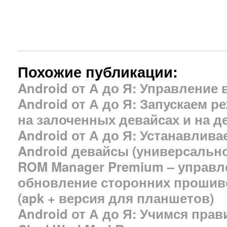
Похожие публикации:
Android от А до Я: Управление
Android от А до Я: Запускаем ре
на залоченных девайсах и на д
Android от А до Я: Устанавлив
Android девайсы (универсальн
ROM Manager Premium – управле
обновление сторонних прошив
(apk + версия для планшетов)
Android от А до Я: Учимся пра