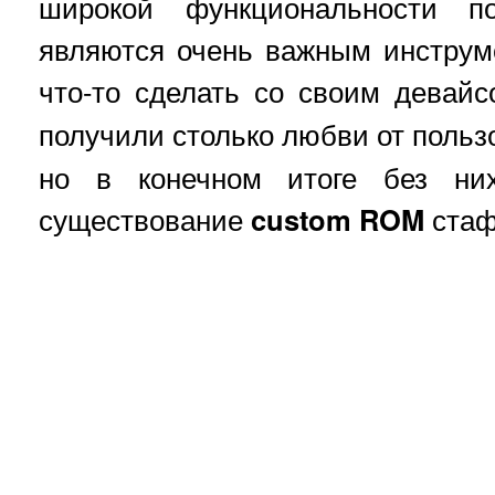
широкой функциональности по
являются очень важным инструм
что-то сделать со своим девай
получили столько любви от польз
но в конечном итоге без н
существование
custom ROM
стаф