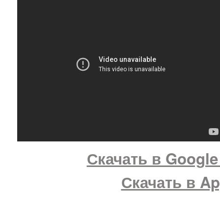
Скачать в Google
Скачать в Ap