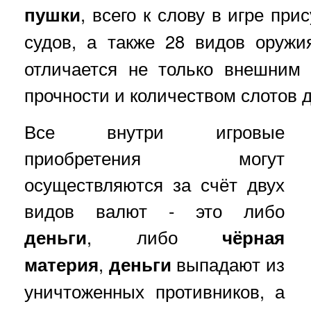
пушки
, всего к слову в игре при
судов, а также 28 видов оруж
отличается не только внешним
прочности и количеством слотов 
Все внутри игровые
приобретения могут
осуществляются за счёт двух
видов валют - это либо
деньги
, либо
чёрная
материя
,
деньги
выпадают из
уничтоженных противников, а