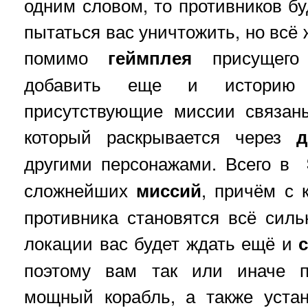
одним словом, то противников бу
пытаться вас уничтожить, но всё
помимо
геймплея
присущего 
добавить еще и историю 
присутствующие миссии связан
который раскрывается через
д
другими персонажами. Всего в
сложнейших
миссий
, причём с
противника становятся всё силь
локации вас будет ждать ещё и
поэтому вам так или иначе п
мощный корабль, а также уста