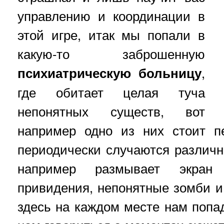
управлению и координации в
этой игре, итак мы попали в
какую-то заброшенную
психиатрическую больницу
,
где обитает целая туча
непонятных существ, вот
например одно из них стоит п
периодически случаются различ
например размывает экран
привидения, непонятные зомби и
здесь на каждом месте нам попад