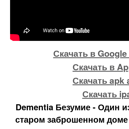
Скачать в Google 
Скачать в Ap
Скачать apk 
Скачать ip
Dementia Безумие - Один и
старом заброшенном доме 