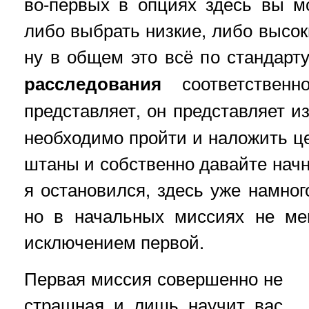
во-первых в опциях здесь вы м
либо выбрать низкие, либо высок
ну в общем это всё по стандарт
расследования
соответствен
представляет, он представляет и
необходимо пройти и наложить це
штаны и собственно давайте начн
я остановился, здесь уже намног
но в начальных миссиях не ме
исключением первой.
Первая миссия совершенно не
страшная и лишь научит вас