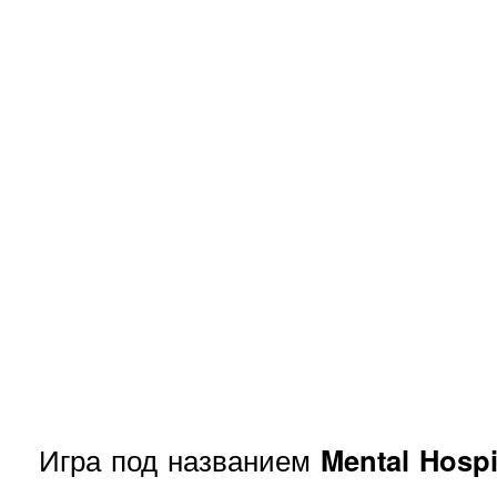
Игра под названием
Mental Hospi