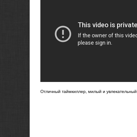
Отличный таймкиллер, милый и увлекательный