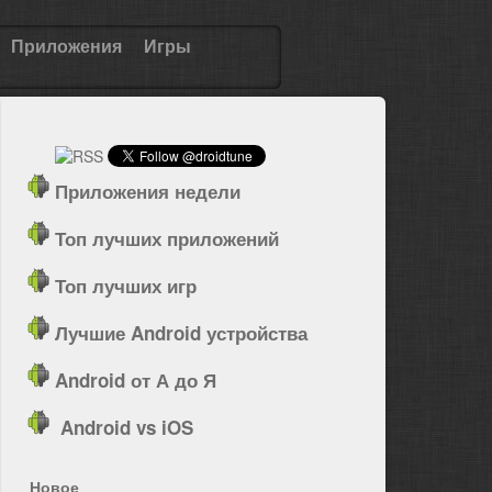
Приложения
Игры
Приложения недели
Топ лучших приложений
Топ лучших игр
Лучшие Android устройства
Android от А до Я
Android vs iOS
Новое