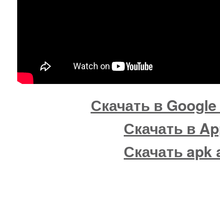
Скачать в Google 
Скачать в Ap
Скачать apk 