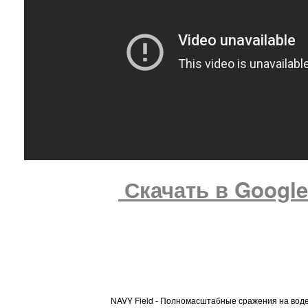
Скачать в Google
NAVY Field - Полномасштабные сражения на воде