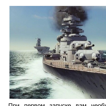
При первом запуске вам необ