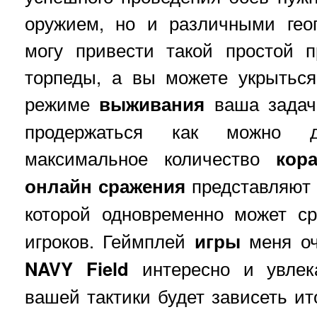
оружием, но и различными гео
могу привести такой простой 
торпеды, а вы можете укрыться
режиме
выживания
ваша задач
продержаться как можно 
максимальное количество
кор
онлайн сражения
представляют
которой одновременно может с
игроков. Геймплей
игры
меня оч
NAVY Field
интересно и увлек
вашей тактики будет зависеть ит