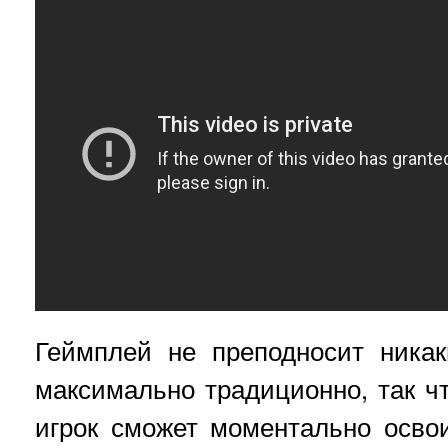
Геймплей не преподносит никак
максимально традиционно, так ч
игрок сможет моментально осво