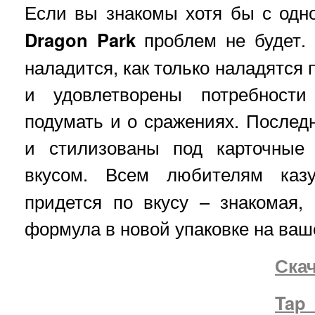
Если вы знакомы хотя бы с одн
Dragon
Park
проблем не будет. 
наладится, как только наладятся
и удовлетворены потребности
подумать и о сражениях. После
и стилизованы под карточные
вкусом. Всем любителям ка
придется по вкусу – знакомая,
формула в новой упаковке на ва
Скач
Tap