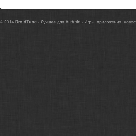
© 2014
DroidTune
- Лучшее для Android - Игры, приложения, новос