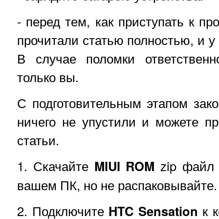
- перед тем, как приступать к пр
прочитали статью полностью, и у 
В случае поломки ответственн
только вы.
С подготовительным этапом зако
ничего не упустили и можете пр
статьи.
1. Скачайте
MIUI ROM
zip файл 
вашем ПК, но не распаковывайте.
2. Подключите
HTC Sensation
к к