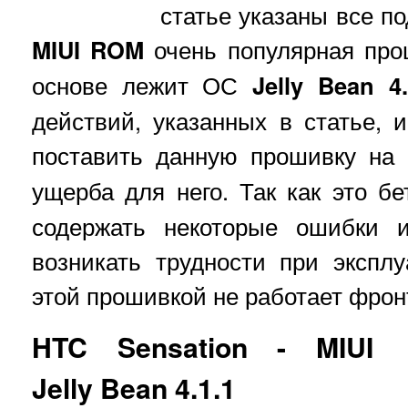
статье указаны все по
MIUI ROM
очень популярная прош
основе лежит ОС
Jelly Bean 4.
действий, указанных в статье, 
поставить данную прошивку на
ущерба для него. Так как это бе
содержать некоторые ошибки и
возникать трудности при эксплу
этой прошивкой не работает фрон
HTC Sensation - MIUI
Jelly Bean 4.1.1