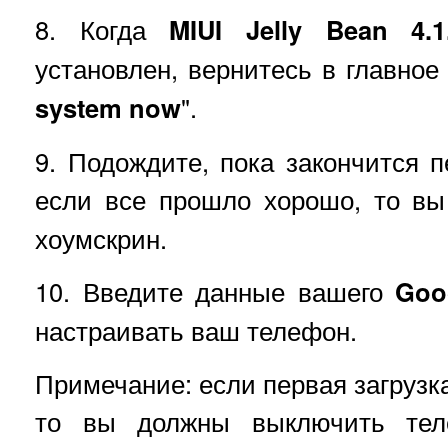
8. Когда
MIUI Jelly Bean 4.
установлен, вернитесь в главное
system now
".
9. Подождите, пока закончится п
если все прошло хорошо, то в
хоумскрин.
10. Введите данные вашего
Goo
настраивать ваш телефон.
Примечание: если первая загрузк
то вы должны выключить тел