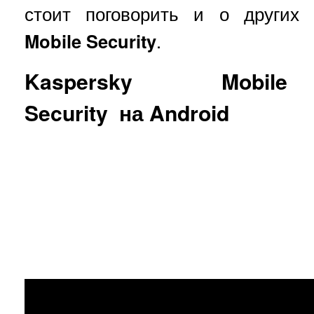
стоит поговорить и о других
Mobile Security
.
Kaspersky Mobile
Security на Android