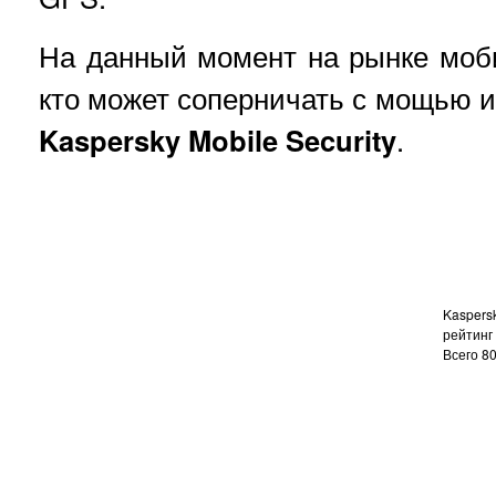
На данный момент на рынке моб
кто может соперничать с мощью и
Kaspersky Mobile Security
.
Kaspersk
рейтинг
Всего
8