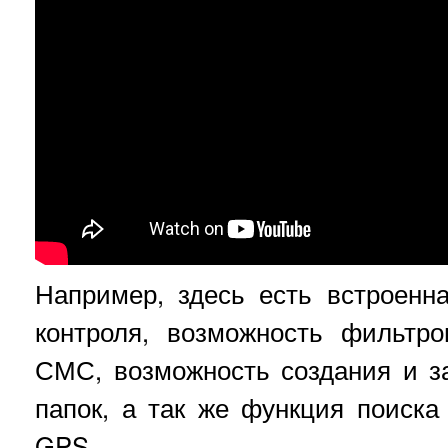
Например, здесь есть встроенн
контроля, возможность фильтр
СМС, возможность создания и 
папок, а так же функция поиска
GPS.