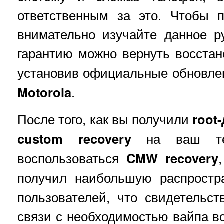
ответственным за это. Чтобы 
внимательно изучайте данное р
гарантию можно вернуть восста
установив официальные обновле
Motorola
.
После того, как вы получили
root
custom recovery
на ваш тел
воспользоваться
CMW recovery
получил наибольшую распростр
пользователей, что свидетельст
связи с необходимостью вайпа в