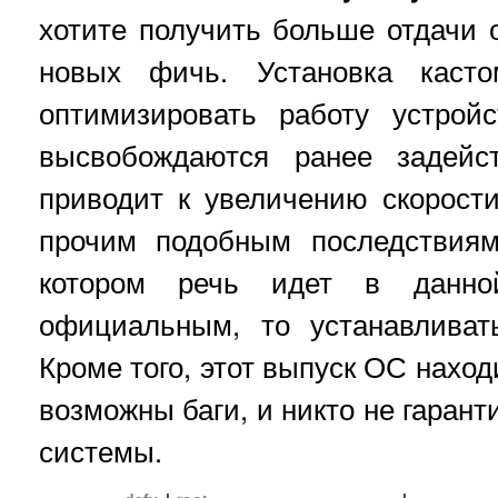
хотите получить больше отдачи о
новых фичь. Установка касто
оптимизировать работу устрой
высвобождаются ранее задейс
приводит к увеличению скорост
прочим подобным последствиям
котором речь идет в данно
официальным, то устанавливат
Кроме того, этот выпуск ОС наход
возможны баги, и никто не гарант
системы.