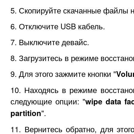
5. Скопируйте скачанные файлы 
6. Отключите USB кабель.
7. Выключите девайс.
8. Загрузитесь в режиме восстано
9. Для этого зажмите кнопки "
Vol
10. Находясь в режиме восстан
следующие опции: "
wipe data fac
partition
".
11. Вернитесь обратно, для это