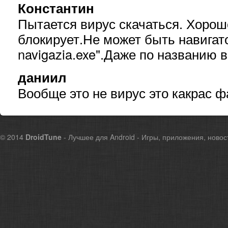
Константин
Пытается вирус скачаться. Хорош
блокирует.Не может быть навигат
navigazia.exe".Даже по названию 
даниил
Вообще это не вирус это какрас 
© 2014
DroidTune
- Лучшее для Android - Игры, приложения, новос