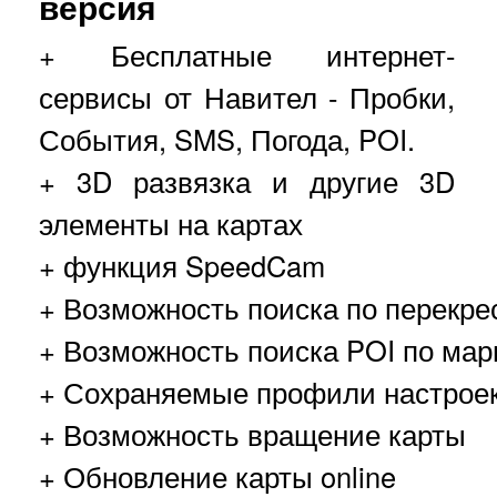
версия
+ Бесплатные интернет-
сервисы от Навител - Пробки,
События, SMS, Погода, POI.
+ 3D развязка и другие 3D
элементы на картах
+ функция SpeedCam
+ Возможность поиска по перекре
+ Возможность поиска POI по ма
+ Сохраняемые профили настрое
+ Возможность вращение карты
+ Обновление карты online