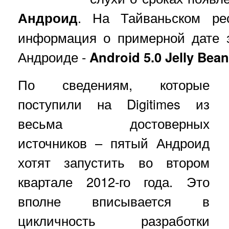
Андроид
. На Тайваньском рес
информация о примерной дате 
Андроиде -
Android 5.0 Jelly Bean
По сведениям, которые
поступили на Digitimes из
весьма достоверных
источников – пятый Андроид
хотят запустить во втором
квартале 2012-го года. Это
вполне вписывается в
цикличность разработки