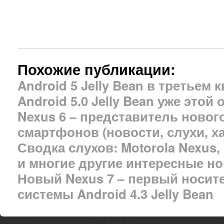
Похожие публикации:
Android 5 Jelly Bean в третьем 
Android 5.0 Jelly Bean уже этой
Nexus 6 – представитель новог
смартфонов (новости, слухи, х
Сводка слухов: Motorola Nexus, 
и многие другие интересные н
Новый Nexus 7 – первый носит
системы Android 4.3 Jelly Bean