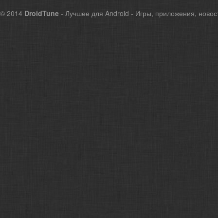
© 2014
DroidTune
- Лучшее для Android - Игры, приложения, новос