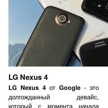
LG Nexus 4
LG Nexus 4
от
Google
- это
долгожданный девайс,
который с момента начала