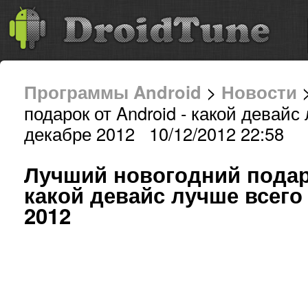
Программы Android
>
Новости
>
подарок от Android - какой девайс
декабре 2012 10/12/2012 22:58
Лучший новогодний подаро
какой девайс лучше всего
2012