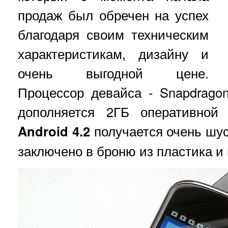
продаж был обречен на успех
благодаря своим техническим
характеристикам, дизайну и
очень выгодной цене.
Процессор девайса - Snapdragon
дополняется 2ГБ оперативной
Android 4.2
получается очень шус
заключено в броню из пластика и п