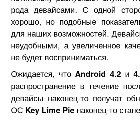
рода девайсами. С одной стор
хорошо, но подобные показате
для наших возможностей. Девайс
неудобными, а увеличенное кач
не будет восприниматься.
Ожидается, что
Android 4.2
и
4
распространение в течение по
девайсы наконец-то получат об
ОС
Key Lime Pie
наконец-то стане