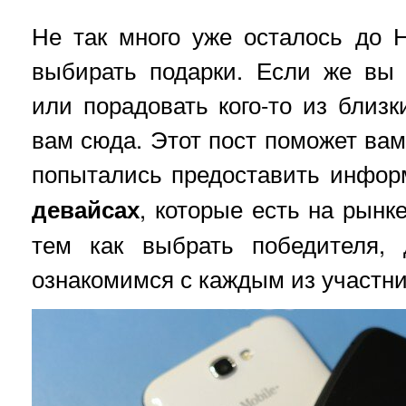
Не так много уже осталось до 
выбирать подарки. Если же вы 
или порадовать кого-то из близ
вам сюда. Этот пост поможет вам
попытались предоставить инфо
девайсах
, которые есть на рынк
тем как выбрать победителя, 
ознакомимся с каждым из участни