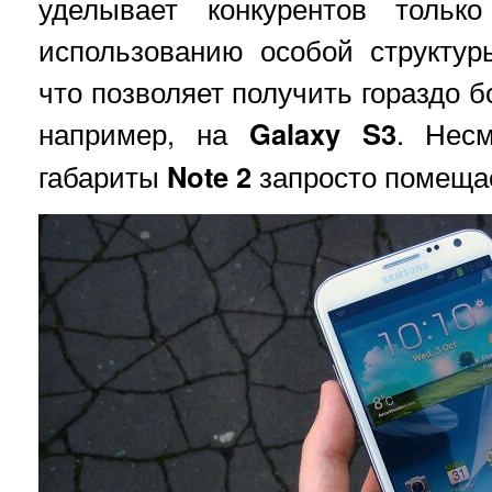
уделывает конкурентов тольк
использованию особой структуры
что позволяет получить гораздо 
например, на
Galaxy S3
. Нес
габариты
Note 2
запросто помещае