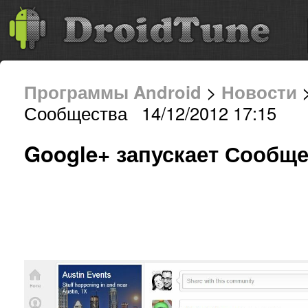
Программы Android
>
Новости
>
Сообщества 14/12/2012 17:15
Google+ запускает Сообщ