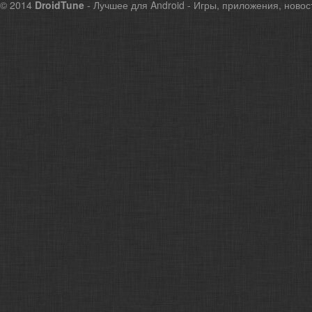
© 2014
DroidTune
- Лучшее для Android - Игры, приложения, новос