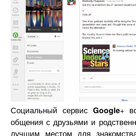
Социальный сервис
Google
+ в
общения с друзьями и родственн
лучшим местом для знакомств