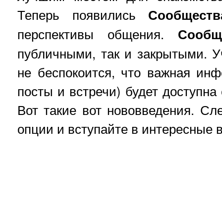
Теперь появились
Сообществ
перспективы общения.
Сообщ
публичными, так и закрытыми. У
не беспокоится, что важная инф
посты и встречи) будет доступна
Вот такие вот нововведения. Сл
опции и вступайте в интересные