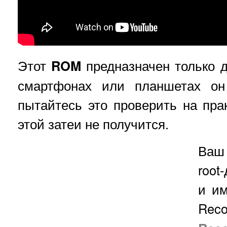
Этот
ROM
предназначен только 
смартфонах или планшетах он
пытайтесь это проверить на прак
этой затеи не получится.
Ваш
root
и им
Rec