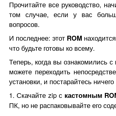
Прочитайте все руководство, нач
том случае, если у вас больш
вопросов.
И последнее: этот
ROM
находится 
что будьте готовы ко всему.
Теперь, когда вы ознакомились с
можете переходить непосредств
установки, и постарайтесь ничего 
1. Скачайте zip с
кастомным RO
ПК, но не распаковывайте его со