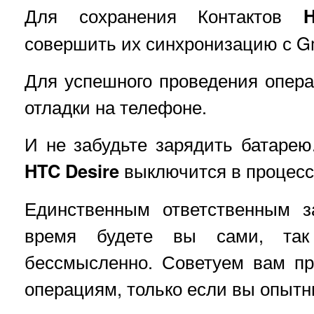
Для сохранения Контактов
совершить их синхронизацию с Gm
Для успешного проведения опер
отладки на телефоне.
И не забудьте зарядить батарею
HTC Desire
выключится в процесс
Единственным ответственным з
время будете вы сами, так
бессмысленно. Советуем вам пр
операциям, только если вы опыт