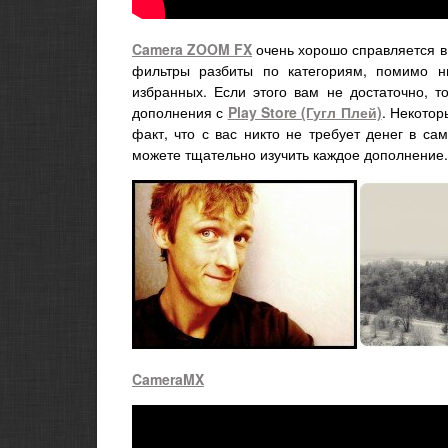
Camera ZOOM FX
очень хорошо справляется в
фильтры разбиты по категориям, помимо н
избранных. Если этого вам не достаточно, 
дополнения с
Play Store (Гугл Плей)
. Некотор
факт, что с вас никто не требует денег в с
можете тщательно изучить каждое дополнение.
CameraMX