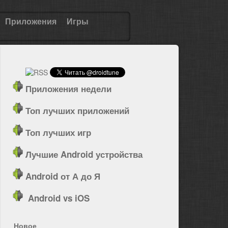
Приложения
Игры
Приложения недели
Топ лучших приложений
Топ лучших игр
Лучшие Android устройства
Android от А до Я
Android vs iOS
Новое