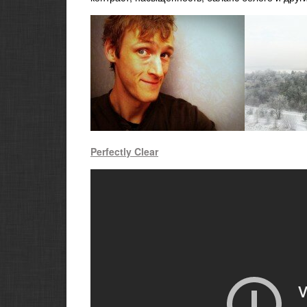
Perfectly Clear