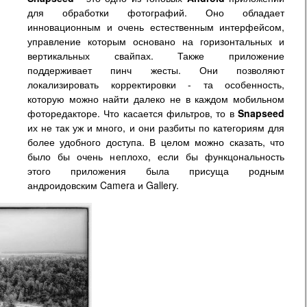
для обработки фотографий. Оно обладает
инновационным и очень естественным интерфейсом,
управление которым основано на горизонтальных и
вертикальных свайпах. Также приложение
поддерживает пинч жесты. Они позволяют
локализировать корректировки - та особенность,
которую можно найти далеко не в каждом мобильном
фоторедакторе. Что касается фильтров, то в
Snapseed
их не так уж и много, и они разбиты по категориям для
более удобного доступа. В целом можно сказать, что
было бы очень неплохо, если бы функцональность
этого приложения была присуща родным
андроидовским Camera и Gallery.