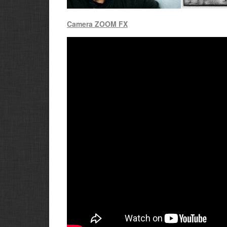
Camera ZOOM FX