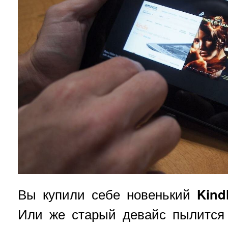
Вы купили себе новенький
Kind
Или же старый девайс пылится