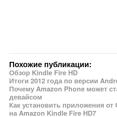
Похожие публикации:
Обзор Kindle Fire HD
Итоги 2012 года по версии Andro
Почему Amazon Phone может с
девайсом
Как установить приложения от G
на Amazon Kindle Fire HD7