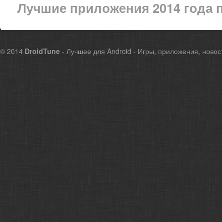
Лучшие приложения 2014 года 
© 2014
DroidTune
- Лучшее для Android - Игры, приложения, новос