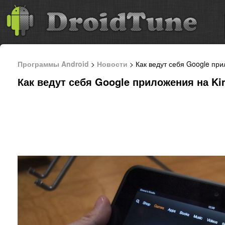
Программы Android
>
Новости
> Как ведут себя Google при
Как ведут себя Google приложения на Kin