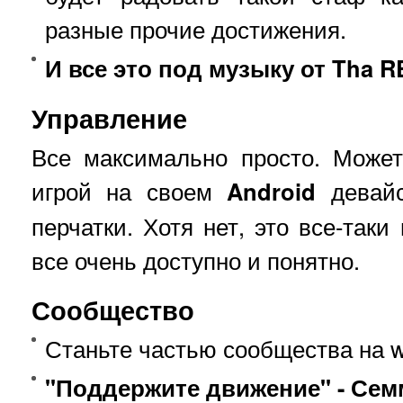
разные прочие достижения.
И все это под музыку от Tha R
Управление
Все максимально просто. Может
игрой на своем
Android
девайс
перчатки. Хотя нет, это все-таки
все очень доступно и понятно.
Сообщество
Станьте частью сообщества на 
"Поддержите движение" - Сем