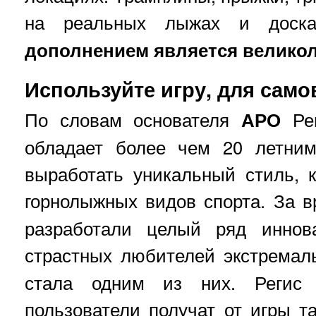
на реальных лыжах и дос
дополнением является великол
Используйте игру, для сам
По словам основателя
АРО
Рег
обладает более чем 20 летним
выработать уникальный стиль, 
горнолыжных видов спорта. За 
разработали целый ряд иннов
страстных любителей экстремал
стала одним из них. Регис 
пользователи получат от игры та