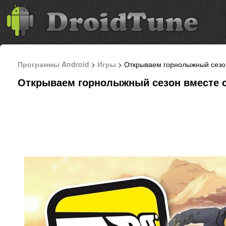
Программы Android
>
Игры
> Открываем горнолыжный сезо
Открываем горнолыжный сезон вместе 