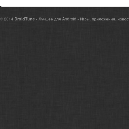
© 2014
DroidTune
- Лучшее для Android - Игры, приложения, новос