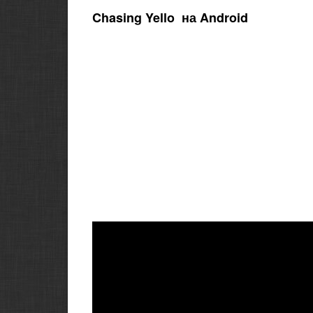
Chasing Yello на Android