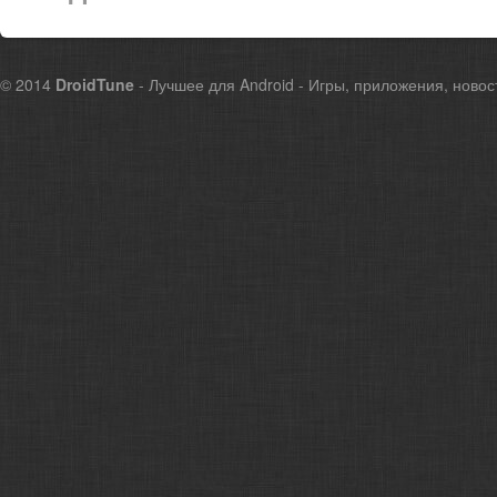
© 2014
DroidTune
- Лучшее для Android - Игры, приложения, новос