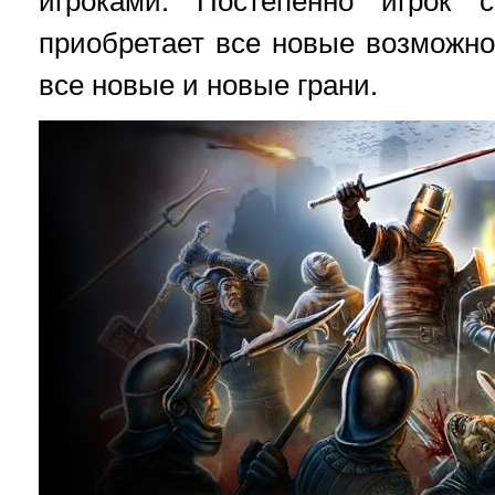
приобретает все новые возможнос
все новые и новые грани.