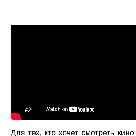
Для тех, кто хочет смотреть кино