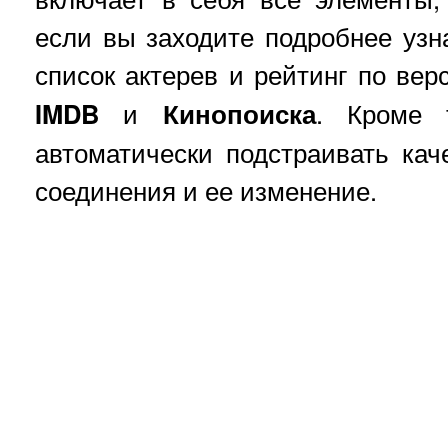
если вы заходите подробнее узн
список актерев и рейтинг по ве
IMDB
и
Кинопоиска
. Кроме 
автоматически подстраивать кач
соединения и ее изменение.