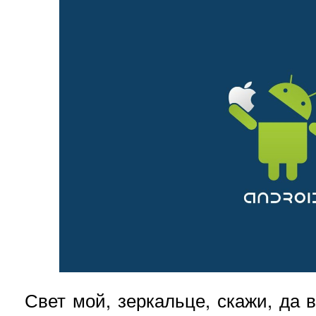
Свет мой, зеркальце, скажи, да 