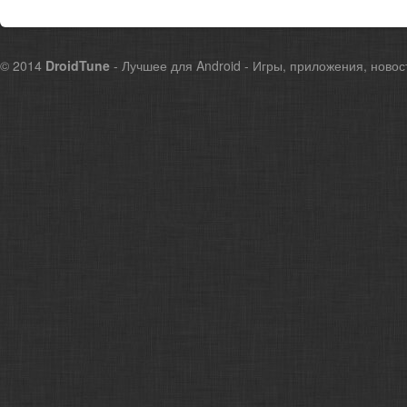
© 2014
DroidTune
- Лучшее для Android - Игры, приложения, новос