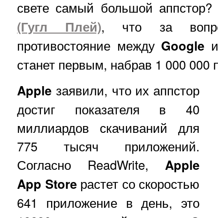
свете самый большой аппстор?
(Гугл Плей)
, что за вопр
противостояние между
Google
станет первым, набрав 1 000 000
Apple
заявили, что их аппстор
достиг показателя в 40
миллиардов скачиваний для
775 тысяч приложений.
Согласно ReadWrite,
Apple
App Store
растет со скоростью
641 приложение в день, это