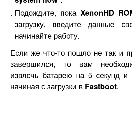
Подождите, пока
XenonHD RO
загрузку, введите данные с
начинайте работу.
Если же что-то пошло не так и п
завершился, то вам необход
извлечь батарею на 5 секунд и 
начиная с загрузки в
Fastboot
.