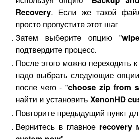
Recovery
. Если же такой фай
просто пропустите этот шаг
Затем выберите опцию "
wipe
подтвердите процесс.
После этого можно переходить к
надо выбрать следующие опции
после чего - "
choose zip from 
найти и установить
XenonHD cu
Повторите предыдущий пункт д
Вернитесь в главное
recovery
system now
".