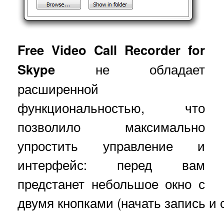
Free Video Call Recorder for
Skype
не обладает
расширенной
функциональностью, что
позволило максимально
упростить управление и
интерфейс: перед вам
предстанет небольшое окно с
двумя кнопками (начать запись и с