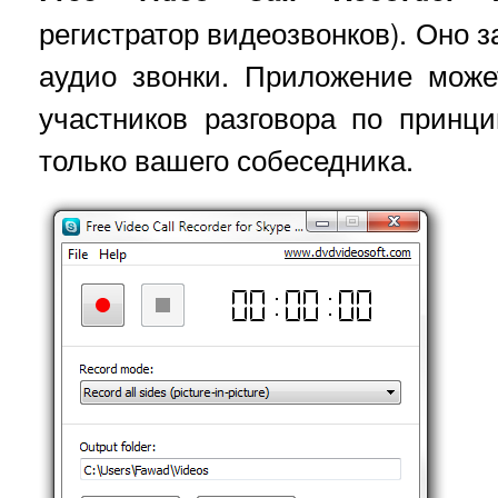
регистратор видеозвонков). Оно з
аудио звонки. Приложение може
участников разговора по принци
только вашего собеседника.