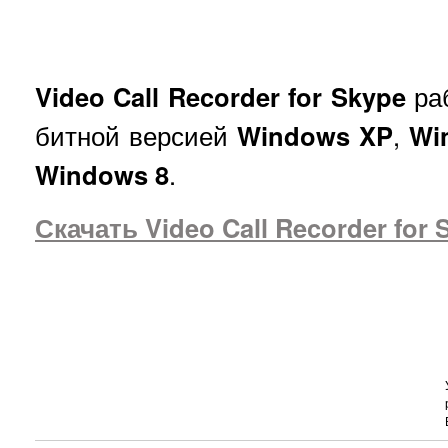
Video Call Recorder for Skype
раб
битной версией
Windows XP
,
Wi
Windows 8
.
Скачать
Video Call Recorder for 