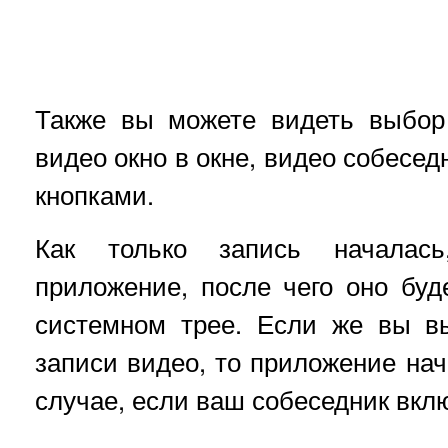
Также вы можете видеть выбор
видео окно в окне, видео собесед
кнопками.
Как только запись началас
приложение, после чего оно буд
системном трее. Если же вы в
записи видео, то приложение нач
случае, если ваш собеседник вкл