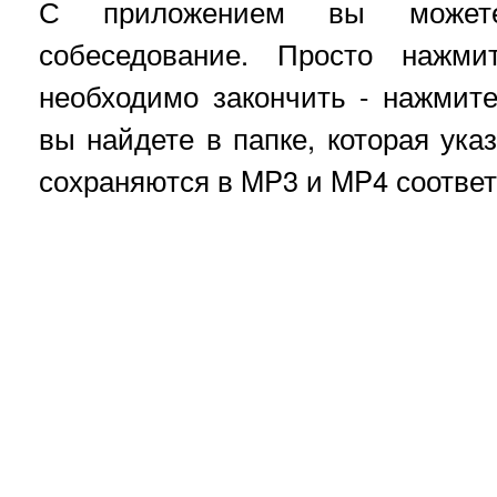
С приложением вы можете
собеседование. Просто нажми
необходимо закончить - нажмите
вы найдете в папке, которая ука
сохраняются в MP3 и MP4 соответ