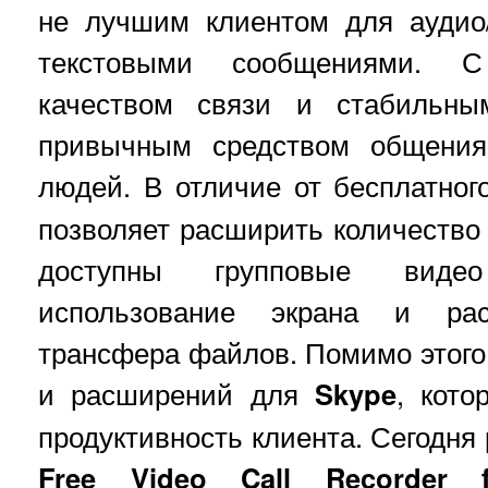
не лучшим клиентом для аудио
текстовыми сообщениями. С
качеством связи и стабильны
привычным средством общения
людей. В отличие от бесплатног
позволяет расширить количество
доступны групповые видео
использование экрана и ра
трансфера файлов. Помимо этого 
и расширений для
Skype
, кото
продуктивность клиента. Сегодня
Free Video Call Recorder f