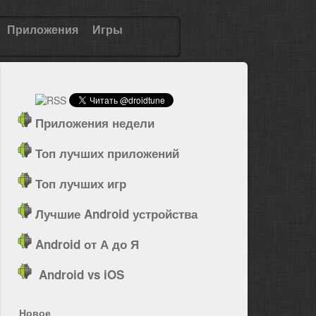
Приложения
Игры
Приложения недели
Топ лучших приложений
Топ лучших игр
Лучшие Android устройства
Android от А до Я
Android vs iOS
Новое