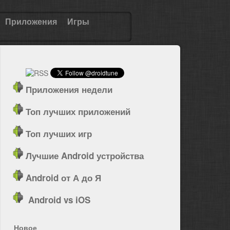
Приложения
Игры
Приложения недели
Топ лучших приложений
Топ лучших игр
Лучшие Android устройства
Android от А до Я
Android vs iOS
Новое