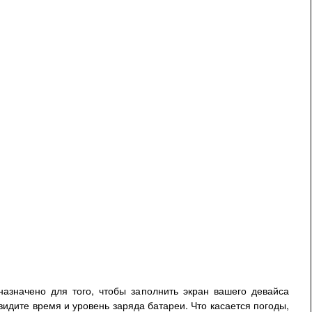
назначено для того, чтобы заполнить экран вашего девайса
идите время и уровень заряда батареи. Что касается погоды,