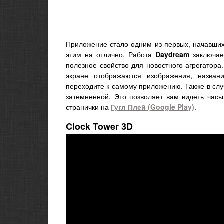
Приложение стало одним из первых, начавши
этим на отлично. Работа
Daydream
заключае
полезное свойство для новостного агрегатора
экране отображаются изображения, назван
переходите к самому приложению. Также в сл
затемненной. Это позволяет вам видеть час
странички на
Гугл Плей (Google Play)
.
Clock Tower 3D