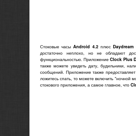
Стоковые часы
Android 4.2
плюс
Daydream
достаточно неплохо, но не обладают дос
функциональностью. Приложение
Clock Plus 
также можете увидеть дату, будильники, на
сообщений. Приложение также предоставляет
ложитесь спать, то можете включить "ночной м
стокового приложения, а самое главное, что
Cl