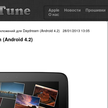
Apple
Новости
Прошивки
О нас
иложений для Daydream (Android 4.2) 28/01/2013 13:05
(Android 4.2)