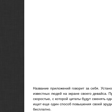
Название приложений говорит за себя. Устан
известных людей на экране своего девайса. 
скоростью, с которой цитаты будут сменять од
ищет еще один способ повышения своей эруди
бесплатно.