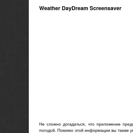
Weather DayDream Screensaver
Не сложно догадаться, что приложение пред
погодой. Помимо этой информации вы также ув