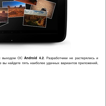
 с выходом ОС
Android 4.2
. Разработчики не растерялись и
те вы найдете пять наиболее удачных вариантов приложений,