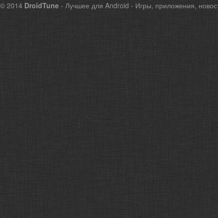
© 2014
DroidTune
- Лучшее для Android - Игры, приложения, новос