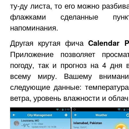
ту-ду листа, то его можно разбив
флажками сделанные пунк
напоминания.
Другая крутая фича
Calendar P
Приложение позволяет просма
погоду, так и прогноз на 4 дня 
всему миру. Вашему внимани
следующие данные: температура
ветра, уровень влажности и облач