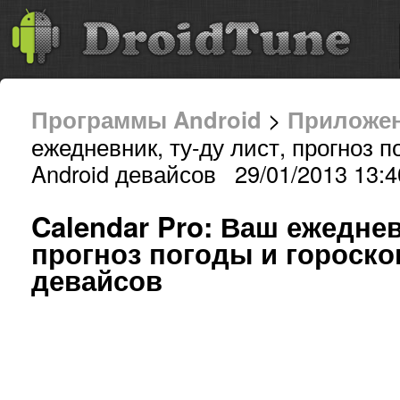
Программы Android
>
Приложе
ежедневник, ту-ду лист, прогноз п
Android девайсов 29/01/2013 13:4
Calendar Pro: Ваш ежеднев
прогноз погоды и гороско
девайсов