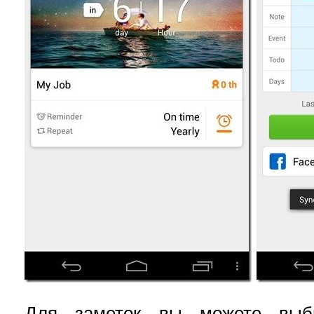
Для заметок вы можете выб