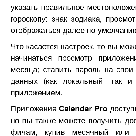
указать правильное местоположен
гороскопу: знак зодиака, просмо
отображаться далее по-умолчани
Что касается настроек, то вы мож
начинаться просмотр приложен
месяца; ставить пароль на свои 
данных (как локальный, так и
приложением.
Приложение
Calendar Pro
доступ
но вы также можете получить до
фичам, купив месячный или 