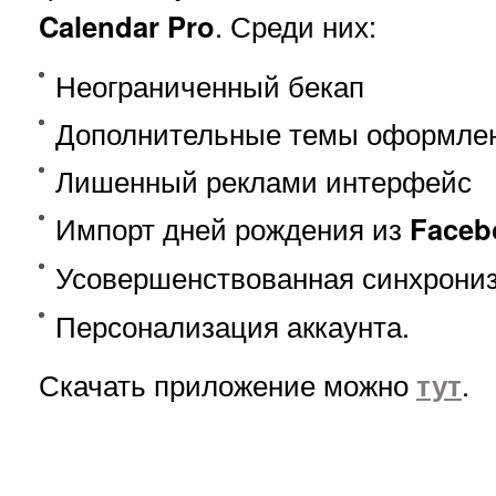
Calendar
Pro
. Среди них:
Неограниченный бекап
Дополнительные темы оформле
Лишенный реклами интерфейс
Импорт дней рождения из
Faceb
Усовершенствованная синхрони
Персонализация аккаунта.
Скачать приложение можно
тут
.