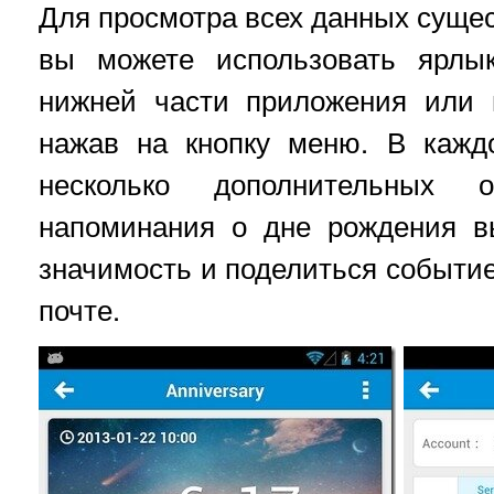
Для просмотра всех данных сущес
вы можете использовать ярлык
нижней части приложения или 
нажав на кнопку меню. В кажд
несколько дополнительных 
напоминания о дне рождения в
значимость и поделиться событие
почте.