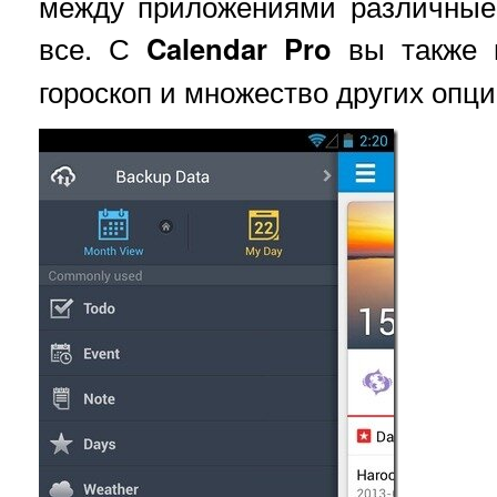
между приложениями различные
все. С
Calendar Pro
вы также п
гороскоп и множество других опц