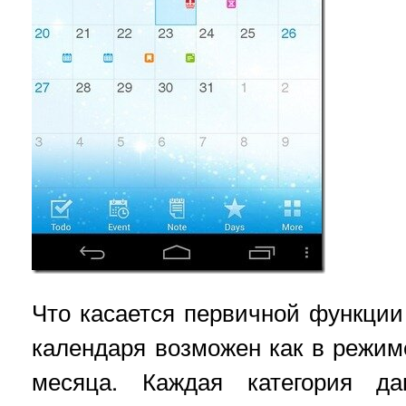
Что касается первичной функции
календаря возможен как в режиме
месяца. Каждая категория да