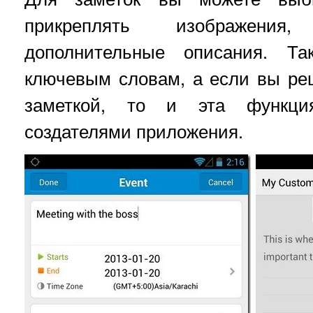
прикреплять изображения
дополнительные описания. Та
ключевым словам, а если вы ре
заметкой, то и эта функци
создателями приложения.