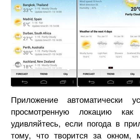
Приложение автоматически ус
просмотренную локацию как
удивляйтесь, если погода в при
тому, что творится за окном,