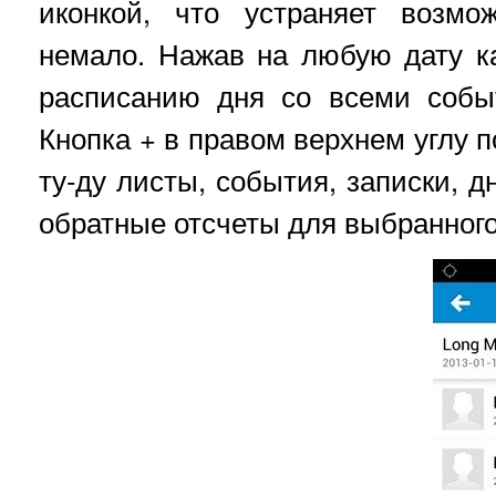
иконкой, что устраняет возмо
немало. Нажав на любую дату к
расписанию дня со всеми собы
Кнопка + в правом верхнем углу 
ту-ду листы, события, записки, 
обратные отсчеты для выбранного