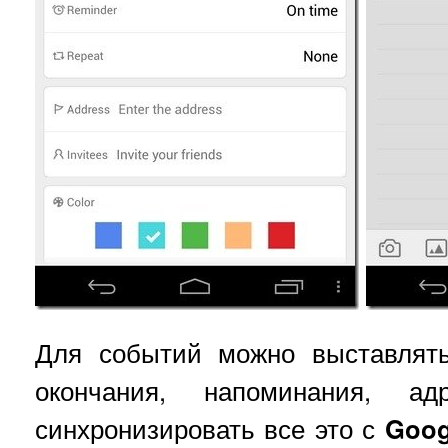
Для событий можно выставлят
окончания, напоминания, а
синхронизировать все это с
Goog