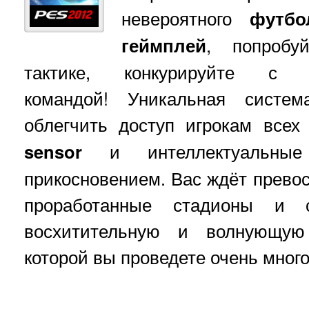
невероятного
футбо
геймплей
, попробу
тактике, конкурируйте с 
командой! Уникальная систем
облегчить доступ игрокам всех
sensor
и интеллектуальные 
прикосновением. Вас ждёт превос
проработанные стадионы и с
восхитительную и волнующу
которой вы проведете очень мног