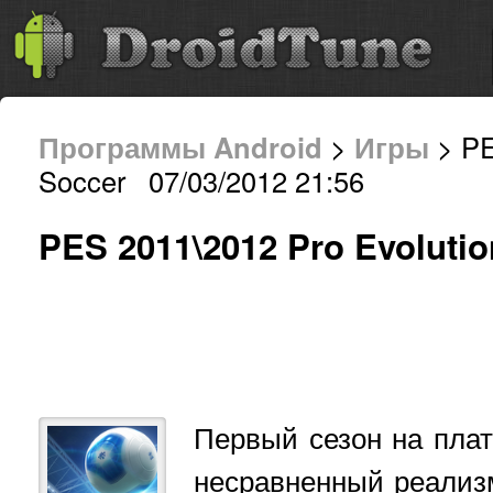
Программы Android
>
Игры
> PE
Soccer 07/03/2012 21:56
PES 2011\2012 Pro Evolutio
Первый сезон на пл
несравненный реализ