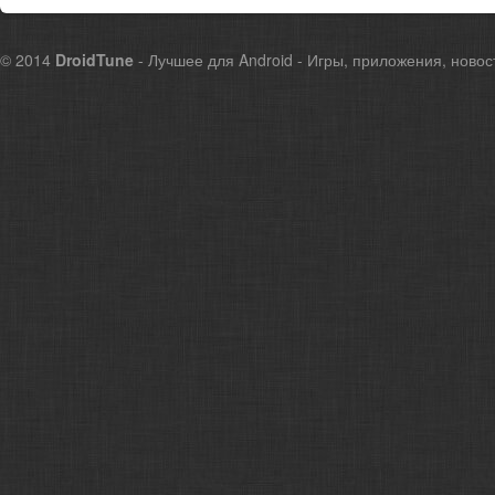
© 2014
DroidTune
- Лучшее для Android - Игры, приложения, новос