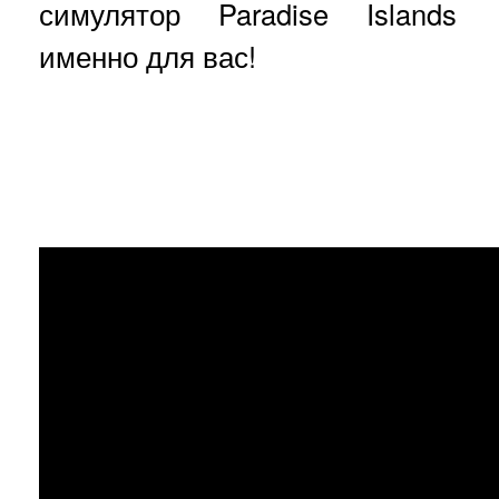
симулятор Paradise Islands
именно для вас!