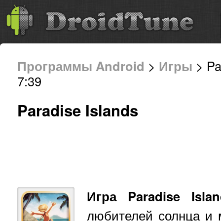
Программы Android
>
Игры
> Pa
7:39
Paradise Islands
Игра Paradise Islan
любителей солнца и 