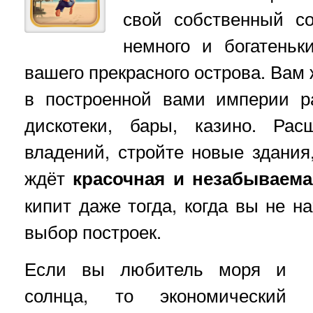
свой собственный с
немного и богатеньк
вашего прекрасного острова. Вам 
в построенной вами империи ра
дискотеки, бары, казино. Ра
владений, стройте новые здания
ждёт
красочная и незабываема
кипит даже тогда, когда вы не н
выбор построек.
Если вы любитель моря и
солнца, то экономический