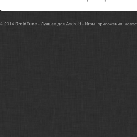
© 2014
DroidTune
- Лучшее для Android - Игры, приложения, новос