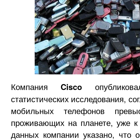
Компания
Cisco
опубликова
статистических исследования, со
мобильных телефонов превы
проживающих на планете, уже к 
данных компании указано, что