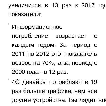
увеличится в 13 раз к 2017 го
показатели:
Информационное
потребление возрастает с
каждым годом. За период с
2011 по 2012 этот показатель
возрос на 70%, а за период с
2000 года - в 12 раз.
4G девайсы потребляют в 19
раз больше трафика, чем все
другие устройства. Выглядит вп