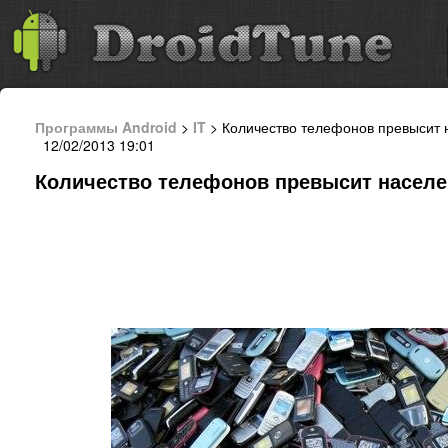
Программы Android
>
IT
> Количество телефонов превысит н
12/02/2013 19:01
Количество телефонов превысит населен