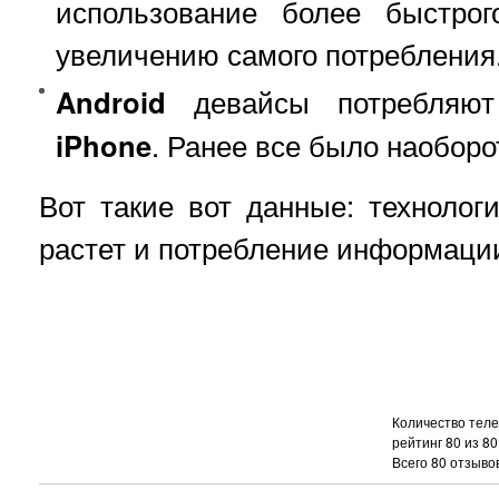
использование более быстрог
увеличению самого потребления
Android
девайсы потребляют
iPhone
. Ранее все было наоборо
Вот такие вот данные: технолог
растет и потребление информаци
Количество теле
рейтинг
80
из
80
Всего
80
отзывов