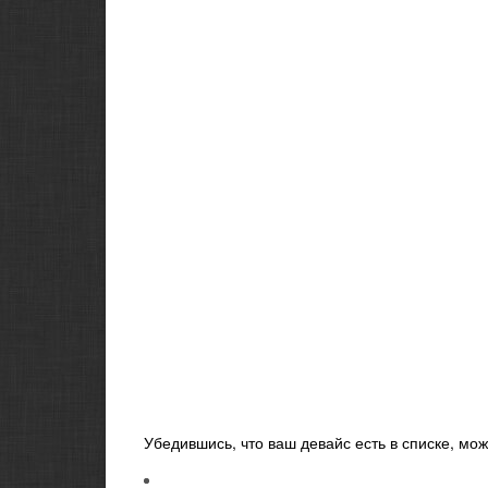
Убедившись, что ваш девайс есть в списке, мо