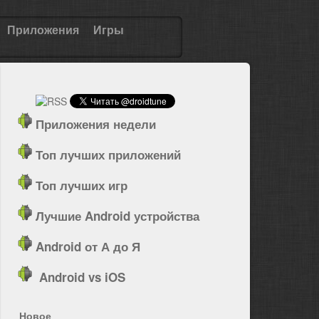
Приложения
Игры
Приложения недели
Топ лучших приложений
Топ лучших игр
Лучшие Android устройства
Android от А до Я
Android vs iOS
Новое