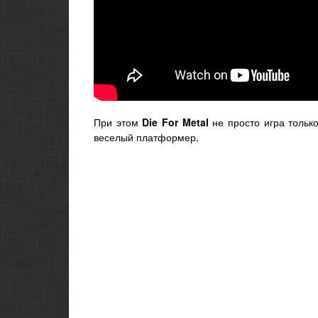
При этом
Die For Metal
не просто игра тольк
веселый платформер.