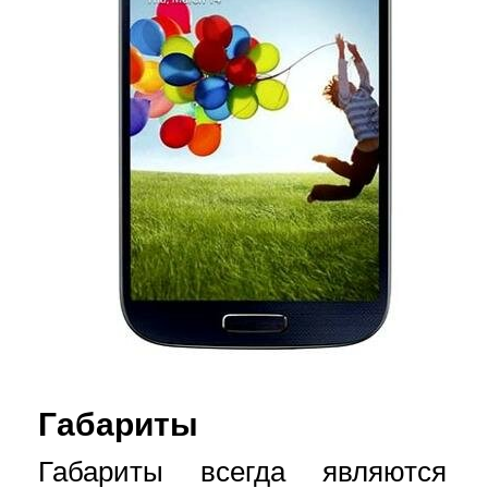
Габариты
Габариты всегда являются