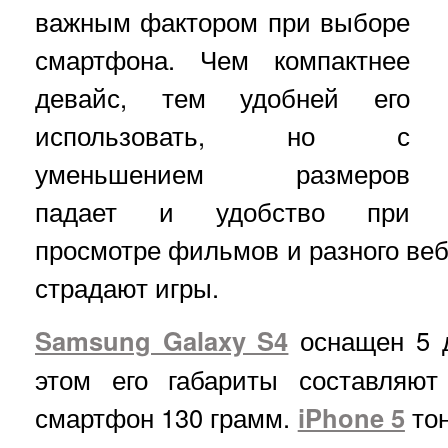
важным фактором при выборе
смартфона. Чем компактнее
девайс, тем удобней его
использовать, но с
уменьшением размеров
падает и удобство при
просмотре фильмов и разного веб
страдают игры.
Samsung Galaxy S4
оснащен 5 
этом его габариты составляют 
смартфон 130 грамм.
iPhone 5
тон