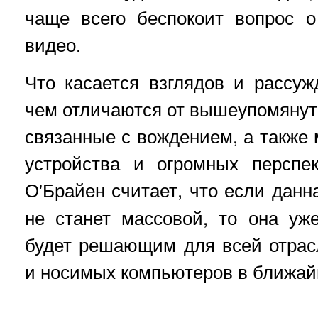
чаще всего беспокоит вопрос о
видео.
Что касается взглядов и рассу
чем отличаются от вышеупомянуты
связанные с вождением, а также
устройства и огромных перспе
О'Брайен считает, что если дан
не станет массовой, то она уж
будет решающим для всей отрас
и носимых компьютеров в ближай