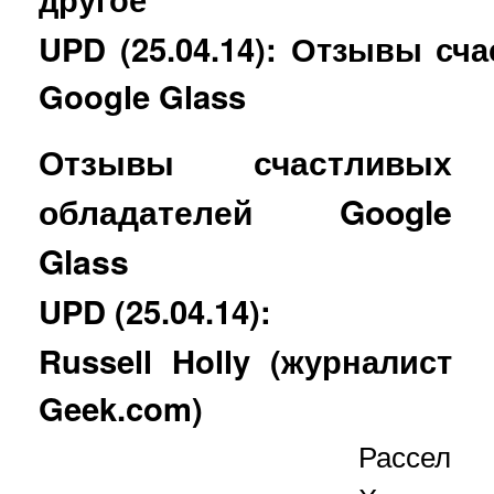
UPD (25.04.14): Отзывы сч
Google Glass
Отзывы счастливых
обладателей Google
Glass
UPD (25.04.14):
Russell Holly (журналист
Geek.com)
Рассел