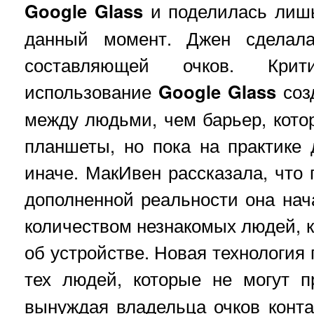
Google Glass
и поделилась лишь
данный момент. Джен сделала
составляющей очков. Крит
использование
Google Glass
соз
между людьми, чем барьер, кот
планшеты, но пока на практике
иначе. МакИвен рассказала, что 
дополненной реальности она на
количеством незнакомых людей, 
об устройстве. Новая технология
тех людей, которые не могут 
вынуждая владельца очков конт