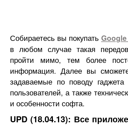
Собираетесь вы покупать
Google
в любом случае такая передов
пройти мимо, тем более пост
информация. Далее вы сможете
задаваемые по поводу гаджета
пользователей, а также техничес
и особенности софта.
UPD (18.04.13): Все прилож