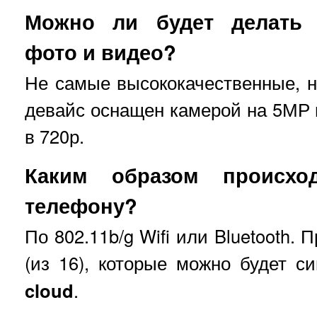
Можно ли будет делать 
фото и видео?
Не самые высококачественные, но
девайс оснащен камерой на 5МР 
в 720р.
Каким образом происхо
телефону?
По 802.11b/g Wifi или Bluetooth.
(из 16), которые можно будет с
cloud
.