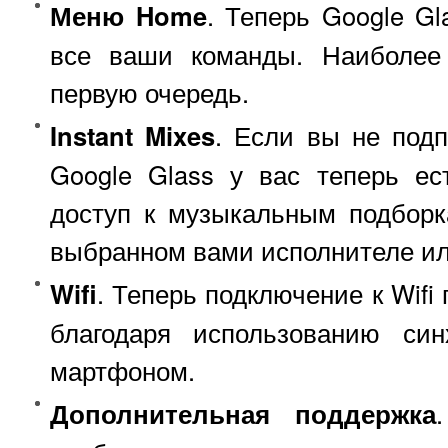
Меню Home
. Теперь Google Gl
все ваши команды. Наиболее
первую очередь.
Instant Mixes
. Если вы не подп
Google Glass у вас теперь ес
доступ к музыкальным подборк
выбранном вами исполнителе ил
Wifi
. Теперь подключение к Wifi
благодаря использованию син
мартфоном.
Дополнительная поддержка