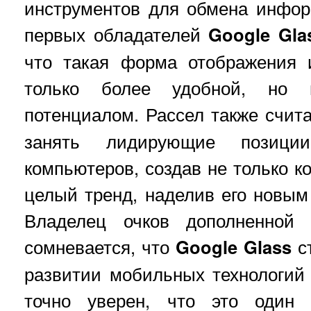
инструментов для обмена инфор
первых обладателей
Google Gla
что такая форма отображения 
только более удобной, но 
потенциалом. Рассел также счит
занять лидирующие позиц
компьютеров, создав не только ко
целый тренд, наделив его новы
Владелец очков дополненной 
сомневается, что
Google Glass
с
развитии мобильных технологий
точно уверен, что это один 