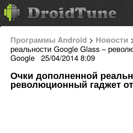
Программы Android
>
Новости
>
реальности Google Glass – револ
Google 25/04/2014 8:09
Очки дополненной реально
революционный гаджет от