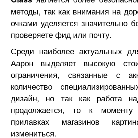
методы, так как внимания на дор
очками уделяется значительно б
проверяете фид или почту.
Среди наиболее актуальных д
Аарон выделяет высокую стои
ограничения, связанные с ак
количество специализированн
дизайн, но так как работа н
продолжается, то к моменту
прилавках магазинов карти
измениться.