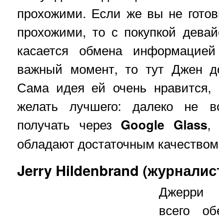
прохожими. Если же вы не гото
прохожими, то с покупкой дева
касается обмена информацией
важный момент, то тут Джен д
Сама идея ей очень нравится, 
желать лучшего: далеко не 
получать через
Google Glass
,
обладают достаточным качеством
Jerry Hildenbrand (журналис
Джерри 
всего об