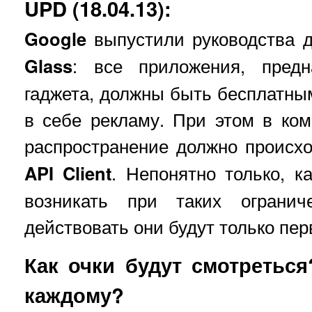
UPD (18.04.13):
Google
выпустили руководства 
Glass
: все приложения, пред
гаджета, должны быть бесплатны
в себе рекламу. При этом в ком
распространение должно происх
API Client
. Непонятно только, к
возникать при таких огранич
действовать они будут только пе
Как очки будут смотретьс
каждому?