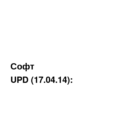
Софт
UPD (17.04.14):