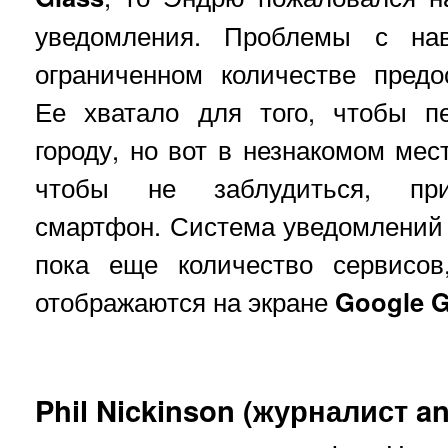
уведомления. Проблемы с нав
ограниченном количестве пред
Ее хватало для того, чтобы п
городу, но вот в незнакомом мес
чтобы не заблудиться, при
смартфон. Система уведомлений 
пока еще количество сервисов
отображаются на экране
Google G
Phil Nickinson (журналист an