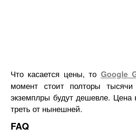
Что касается цены, то
Google G
момент стоит полторы тысячи
экземплры будут дешевле. Цена 
треть от нынешней.
FAQ