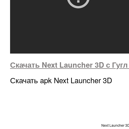
Скачать Next Launcher 3D с Гуг
Скачать apk Next Launcher 3D
Next Launcher 3