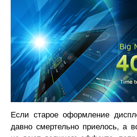
Если старое оформление дисп
давно смертельно приелось, а 