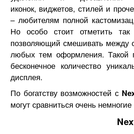
иконок, виджетов, стилей и проче
– любителям полной кастомизаци
Но особо стоит отметить та
позволяющий смешивать между 
любых тем оформления. Такой п
бесконечное количество уника
дисплея.
По богатству возможностей с
Ne
могут сравниться очень немногие
Nex