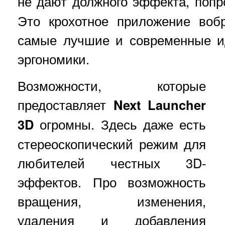
не дают должного эффекта, поп
Это крохотное приложение воб
самые лучшие и современные и
эргономики.
Возможности, которые
предоставляет
Next Launcher
3D
огромны. Здесь даже есть
стереоскопический режим для
любителей честных 3D-
эффектов. Про возможность
вращения, изменения,
удаления и добавления