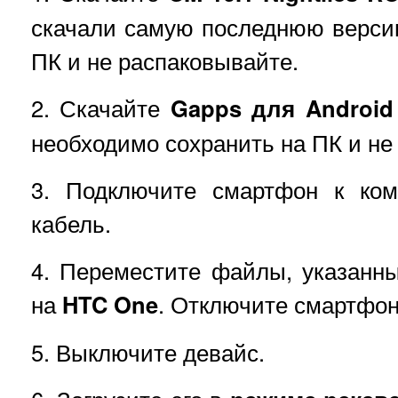
скачали самую последнюю верси
ПК и не распаковывайте.
2. Скачайте
Gapps для Android 
необходимо сохранить на ПК и не
3. Подключите смартфон к ком
кабель.
4. Переместите файлы, указанны
на
HTC One
. Отключите смартфон
5. Выключите девайс.