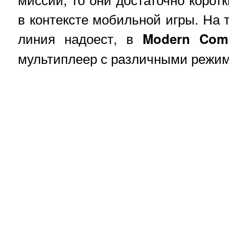
в контексте мобильной игры. На 
линия надоест, в
Modern
Com
мультиплеер с различными режи