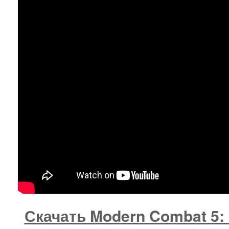
Скачать Modern Combat 5: 