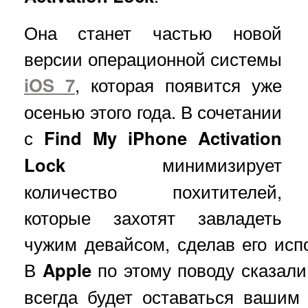
Она станет частью новой
версии операционной системы
iOS 7
, которая появится уже
осенью этого года. В сочетании
с
Find My iPhone Activation
Lock
минимизирует
количество похитителей,
которые захотят завладеть
чужим девайсом, сделав его ис
В
Apple
по этому поводу сказал
всегда будет оставаться ваши