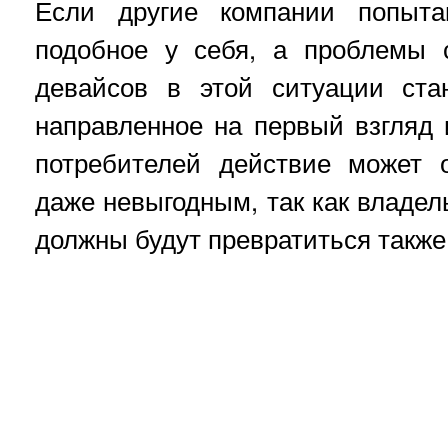
Если другие компании попыта
подобное у себя, а проблемы 
девайсов в этой ситуации ста
направленное на первый взгляд
потребителей действие может 
даже невыгодным, так как владе
должны будут превратиться также 