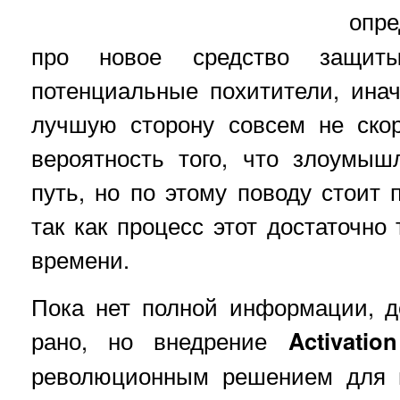
опр
про новое средство защит
потенциальные похитители, ина
лучшую сторону совсем не скор
вероятность того, что злоумыш
путь, но по этому поводу стоит 
так как процесс этот достаточно
времени.
Пока нет полной информации, д
рано, но внедрение
Activatio
революционным решением для в