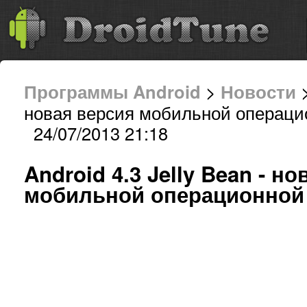
Программы Android
>
Новости
>
новая версия мобильной операци
24/07/2013 21:18
Android 4.3 Jelly Bean - н
мобильной операционной 