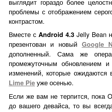
выглядит гораздо более целос
проблемы с отображением серог
контрастом.
Вместе с
Android 4.3
Jelly Bean
презентован и новый
Google 
дополненный. Сама же опера
промежуточным обновлением и 
изменений, которые ожидаются
Lime Pie
уже осенью.
Если же вам не терпится, пока 
до вашего девайса, то вы всегд