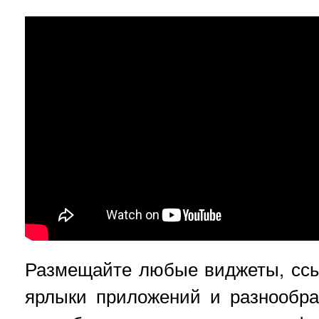
Размещайте любые виджеты, ссы
ярлыки приложений и разнообр