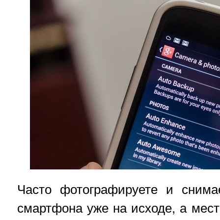
Часто фотографируете и снима
смартфона уже на исходе, а мест