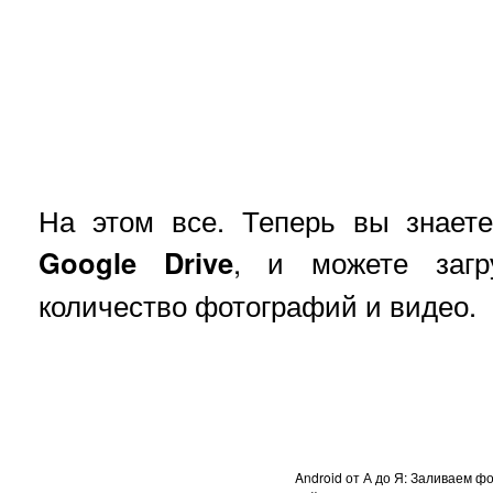
На этом все. Теперь вы знаете
Google Drive
, и можете загр
количество фотографий и видео.
Android от А до Я: Заливаем фо