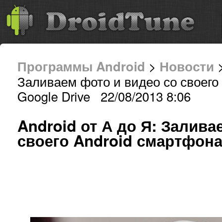
Программы Android
>
Новости
>
Заливаем фото и видео со своего
Google Drive 22/08/2013 8:06
Android от А до Я: Залива
своего Android смартфона 