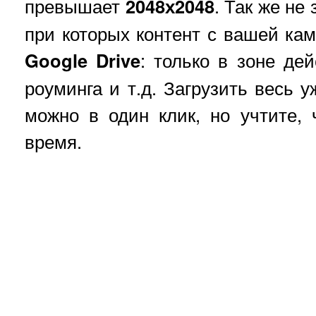
превышает
2048х2048
. Так же не
при которых контент с вашей кам
Google Drive
: только в зоне дей
роуминга и т.д. Загрузить весь
можно в один клик, но учтите, 
время.