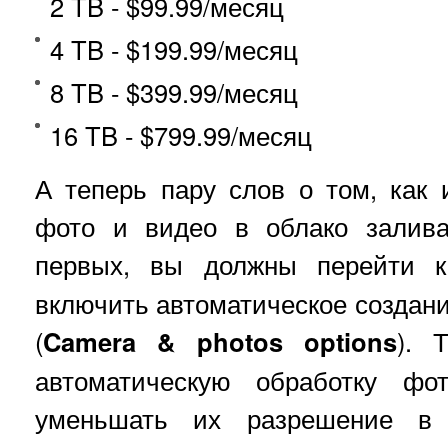
2 TB - $99.99/месяц
4 TB - $199.99/месяц
8 TB - $399.99/месяц
16 TB - $799.99/месяц
А теперь пару слов о том, как 
фото и видео в облако залива
первых, вы должны перейти 
включить автоматическое создани
(
Camera & photos options
). 
автоматическую обработку фот
уменьшать их разрешение в