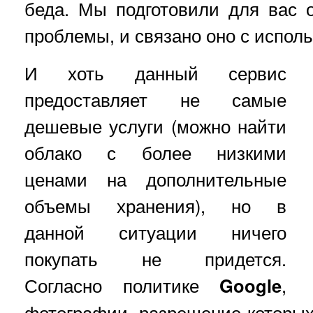
беда. Мы подготовили для вас 
проблемы, и связано оно с испо
И хоть данный сервис
предоставляет не самые
дешевые услуги (можно найти
облако с более низкими
ценами на дополнительные
объемы хранения), но в
данной ситуации ничего
покупать не придется.
Согласно политике
Google
,
фотографии, разрешение которы