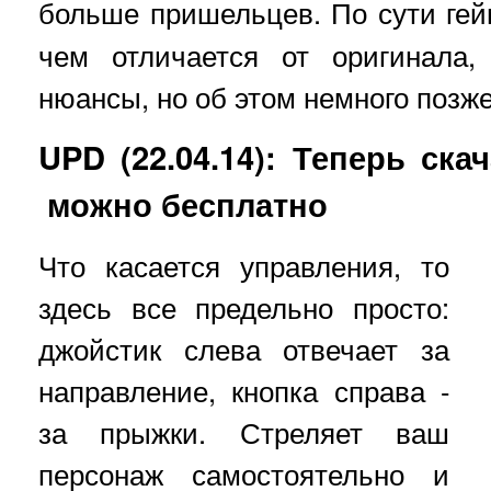
больше пришельцев. По сути ге
чем отличается от оригинала,
нюансы, но об этом немного позже
UPD (22.04.14): Теперь ска
можно бесплатно
Что касается управления, то
здесь все предельно просто:
джойстик слева отвечает за
направление, кнопка справа -
за прыжки. Стреляет ваш
персонаж самостоятельно и