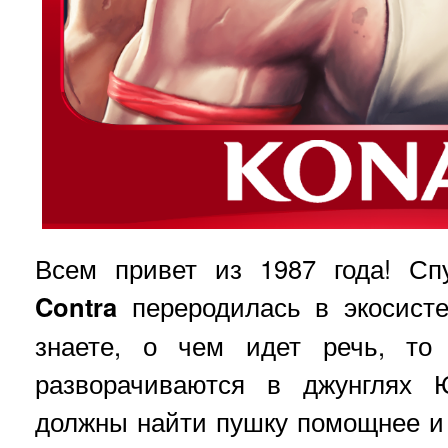
Всем привет из 1987 года! Сп
Contra
переродилась в экосис
знаете, о чем идет речь, то
разворачиваются в джунглях 
должны найти пушку помощнее и