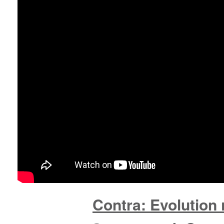
Contra: Evolution